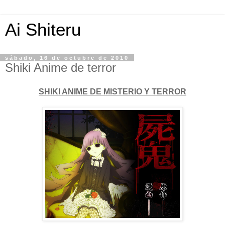
Ai Shiteru
sábado, 16 de octubre de 2010
Shiki Anime de terror
SHIKI ANIME DE MISTERIO Y TERROR