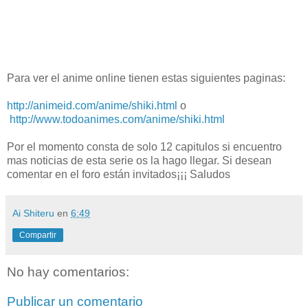
Para ver el anime online tienen estas siguientes paginas:
http://animeid.com/anime/shiki.html
o
http://www.todoanimes.com/anime/shiki.html
Por el momento consta de solo 12 capitulos si encuentro
mas noticias de esta serie os la hago llegar. Si desean
comentar en el foro están invitados¡¡¡ Saludos
Ai Shiteru
en
6:49
Compartir
No hay comentarios:
Publicar un comentario