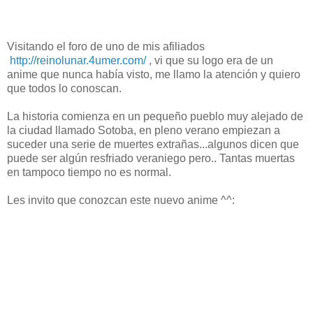
Visitando el foro de uno de mis afiliados
http://reinolunar.4umer.com/
, vi que su logo era de un
anime que nunca había visto, me llamo la atención y quiero
que todos lo conoscan.
La historia comienza en un pequeño pueblo muy alejado de
la ciudad llamado Sotoba, en pleno verano empiezan a
suceder una serie de muertes extrañas...algunos dicen que
puede ser algún resfriado veraniego pero.. Tantas muertas
en tampoco tiempo no es normal.
Les invito que conozcan este nuevo anime ^^: